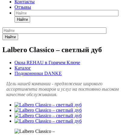
Контакты
Отзывы
Найти
Найти
Lalbero Classico – светлый дуб
Окна REHAU в Горячем Ключе
Каталог
Подоконники DANKE
Цель нашей компании - предложение широкого
ассортимента товаров и услуг на постоянно высоком
качестве обслуживания.