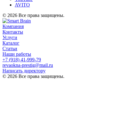
AVITO
© 2026 Все права защищены.
Компания
Контакты
Услуги
Каталог
Статьи
Наши работы
+7 (918) 41-999-79
revaokna-prestig@mail.ru
Написать директору
© 2026 Все права защищены.