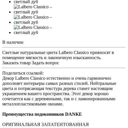
В наличии
Светлые натуральные цвета Lalbero Classico привносят в
помещение мягкость и лаконичную изысканность.
Заказать товар
Задать вопрос
Поделиться ссылкой:
Декор Lalbero Classico естественно и очень гармонично
дополняет интерьеры самых разных стилей. Нейтральные
цвета и потрясающая текстура дерева станет настоящим
украшением вашего пространства. Этот декор хорошо
сочетается как с деревянными, так и с ламинированными
металлопластиковыми окнами.
Преимущества подоконников DANKE
ОРИГИНАЛЬНАЯ ЗАПАТЕНТОВАННАЯ