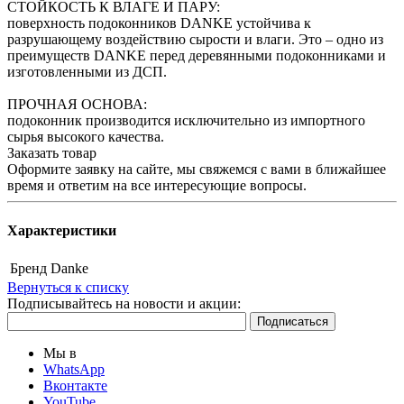
СТОЙКОСТЬ К ВЛАГЕ И ПАРУ:
поверхность подоконников DANKE устойчива к
разрушающему воздействию сырости и влаги. Это – одно из
преимуществ DANKE перед деревянными подоконниками и
изготовленными из ДСП.
ПРОЧНАЯ ОСНОВА:
подоконник производится исключительно из импортного
сырья высокого качества.
Заказать товар
Оформите заявку на сайте, мы свяжемся с вами в ближайшее
время и ответим на все интересующие вопросы.
Характеристики
Бренд
Danke
Вернуться к списку
Подписывайтесь на новости и акции:
Мы в
WhatsApp
Вконтакте
YouTube