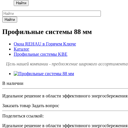
Найти
Найти
Профильные системы 88 мм
Окна REHAU в Горячем Ключе
Каталог
Профильные системы KBE
Цель нашей компании - предложение широкого ассортимента 
В наличии
Идеальное решение в области эффективного энергосбережения
Заказать товар
Задать вопрос
Поделиться ссылкой:
Идеальное решение в области эффективного энергосбережения