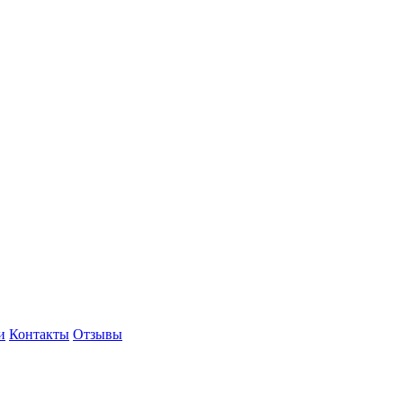
и
Контакты
Отзывы