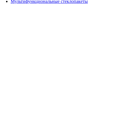
Мультифункциональные стеклопакеты