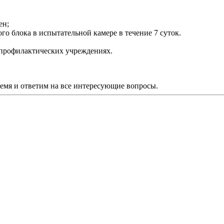
ен;
ого блока в испытательной камере в течение 7 суток.
-профилактических учреждениях.
ремя и ответим на все интересующие вопросы.