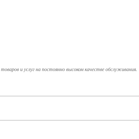
товаров и услуг на постоянно высоком качестве обслуживания.