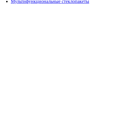
Мультифункциональные стеклопакеты