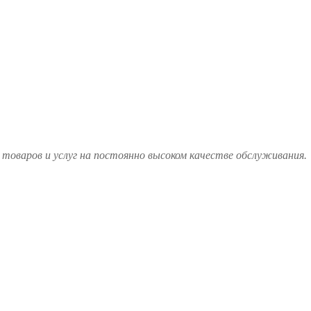
товаров и услуг на постоянно высоком качестве обслуживания.