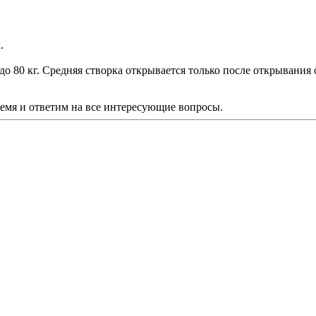
.
о 80 кг. Средняя створка открывается только после открывания 
ремя и ответим на все интересующие вопросы.