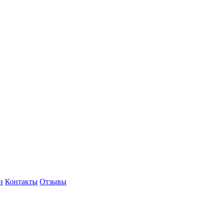
и
Контакты
Отзывы