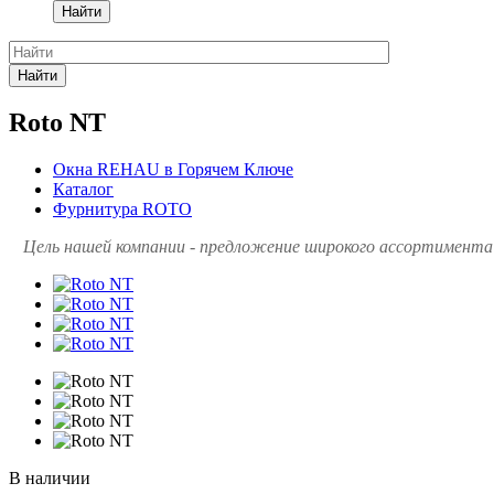
Найти
Найти
Roto NT
Окна REHAU в Горячем Ключе
Каталог
Фурнитура ROTO
Цель нашей компании - предложение широкого ассортимента 
В наличии