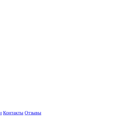
и
Контакты
Отзывы