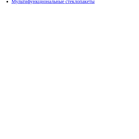
Мультифункциональные стеклопакеты