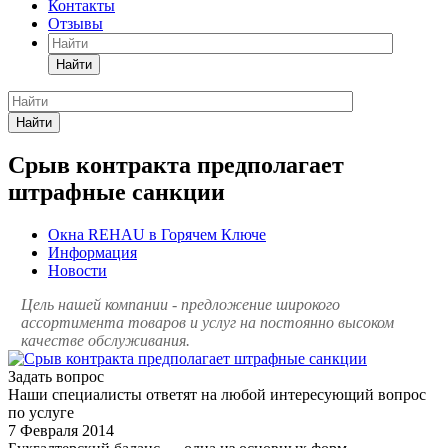
Контакты
Отзывы
Найти
Найти
Срыв контракта предполагает
штрафные санкции
Окна REHAU в Горячем Ключе
Информация
Новости
Цель нашей компании - предложение широкого
ассортимента товаров и услуг на постоянно высоком
качестве обслуживания.
Задать вопрос
Наши специалисты ответят на любой интересующий вопрос
по услуге
7 Февраля 2014